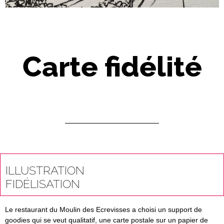
Carte fidélité
ILLUSTRATION
FIDÉLISATION
Le restaurant du Moulin des Ecrevisses a choisi un support de
goodies qui se veut qualitatif, une carte postale sur un papier de