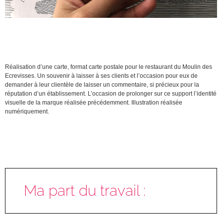
Réalisation d’une carte, format carte postale pour le restaurant du Moulin des
Ecrevisses. Un souvenir à laisser à ses clients et l’occasion pour eux de
demander à leur clientèle de laisser un commentaire, si précieux pour la
réputation d’un établissement. L’occasion de prolonger sur ce support l’identité
visuelle de la marque réalisée précédemment. Illustration réalisée
numériquement.
Ma part du travail :