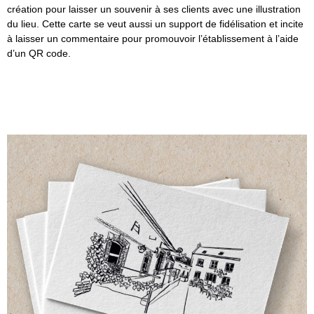
création pour laisser un souvenir à ses clients avec une illustration
du lieu. Cette carte se veut aussi un support de fidélisation et incite
à laisser un commentaire pour promouvoir l’établissement à l’aide
d’un QR code.